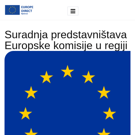
Suradnja predstavništava
Europske komisije u regiji