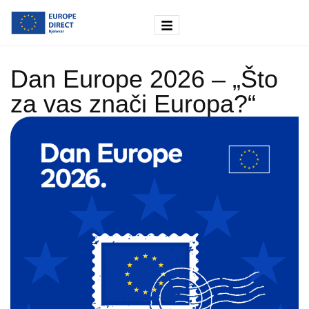
Dan Europe 2026 – „Što
za vas znači Europa?“