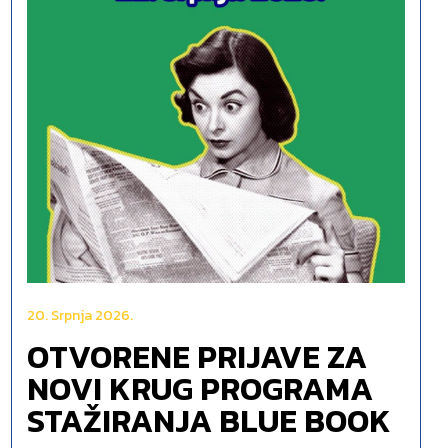
20. Srpnja 2026.
OTVORENE PRIJAVE ZA
NOVI KRUG PROGRAMA
STAŽIRANJA BLUE BOOK