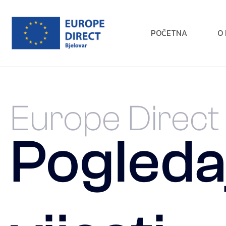
POČETNA
O
Europe Direct 
Pogledaj