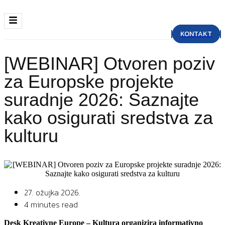
KONTAKT
[WEBINAR] Otvoren poziv
za Europske projekte
suradnje 2026: Saznajte
kako osigurati sredstva za
kulturu
27. ožujka 2026.
4 minutes read
Desk Kreativne Europe – Kultura organizira informativno