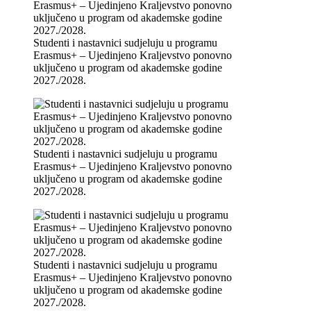
Studenti i nastavnici sudjeluju u programu
Erasmus+ – Ujedinjeno Kraljevstvo ponovno
uključeno u program od akademske godine
2027./2028.
Studenti i nastavnici sudjeluju u programu
Erasmus+ – Ujedinjeno Kraljevstvo ponovno
uključeno u program od akademske godine
2027./2028.
Studenti i nastavnici sudjeluju u programu
Erasmus+ – Ujedinjeno Kraljevstvo ponovno
uključeno u program od akademske godine
2027./2028.