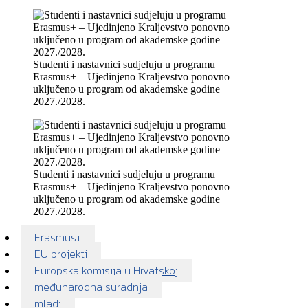
Studenti i nastavnici sudjeluju u programu
Erasmus+ – Ujedinjeno Kraljevstvo ponovno
uključeno u program od akademske godine
2027./2028.
Studenti i nastavnici sudjeluju u programu
Erasmus+ – Ujedinjeno Kraljevstvo ponovno
uključeno u program od akademske godine
2027./2028.
Erasmus+
EU projekti
Europska komisija u Hrvatskoj
međunarodna suradnja
mladi