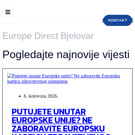
KONTAKT
Europe Direct Bjelovar
Pogledajte najnovije vijesti
6. kolovoza 2026.
PUTUJETE UNUTAR
EUROPSKE UNIJE? NE
ZABORAVITE EUROPSKU