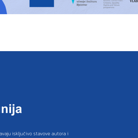
avaju isključivo stavove autora i